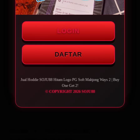
Fitur bonus aktif dari provider
pilihan
Pengalaman bermain lebih seru
dan variatif
LOGIN
CTA Buttons - Gold Version (tanpa animasi
DAFTAR
Slot Grafis SOJU88)
LOGIN
DAFTAR
Jual Hoddie SOJU88 Hitam Logo PG Soft Mahjong Ways 2 | Buy
One Get 2!
© COPYRIGHT 2026 SOJU88
Layer Popup Close
SOJU88
>
Slot Grafis SOJU88
>