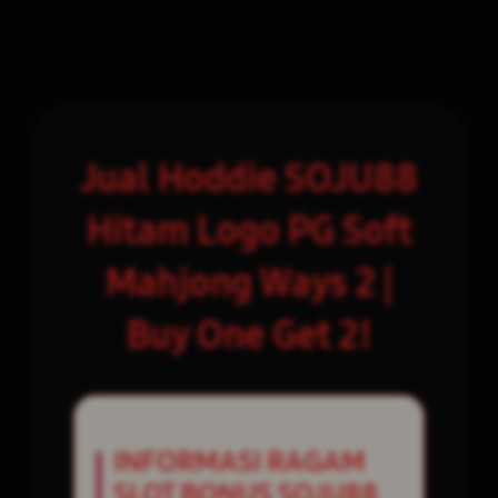
Jual Hoddie SOJU88
Hitam Logo PG Soft
Mahjong Ways 2 |
Buy One Get 2!
INFORMASI RAGAM
SLOT BONUS SOJU88