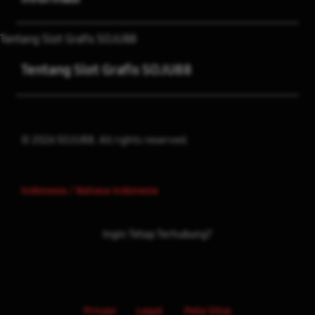
Tentang Slot Grafis SOJU88
Buka
Tentang Slot Grafis SOJU88
© 2026 SOJU88. All rights reserved.
Indonesia / Bahasa Indonesia
Ingin Tetap Terhubung?
Privasi
Legal
Peta Situs