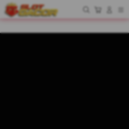
Skip
to
Cari
Troli
Login
Navigation
content