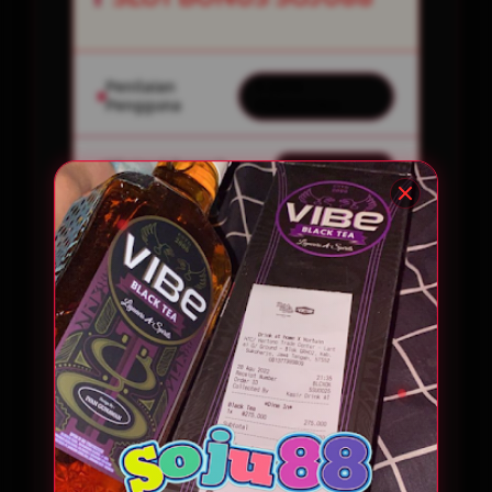
Penilaian
5 JUTA
Pengguna
PENGGUNA
Minimal Deposit
10.000 Ribu
Layanan Support
24/7
Platform
Multi-Device
FITUR BONUS UNGGULAN
Ragam Bonus Slot Inovatif